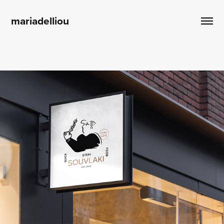
mariadelliou